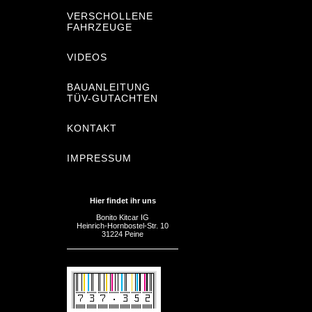
VERSCHOLLENE
FAHRZEUGE
VIDEOS
BAUANLEITUNG
TÜV-GUTACHTEN
KONTAKT
IMPRESSUM
Hier findet ihr uns
Bonito Kitcar IG
Heinrich-Hornbostel-Str. 10
31224 Peine