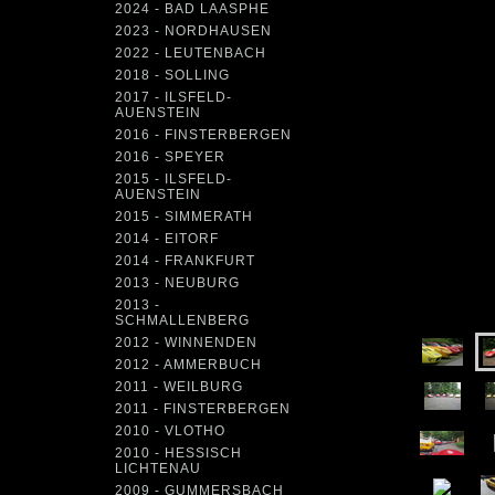
2024 - BAD LAASPHE
2023 - NORDHAUSEN
2022 - LEUTENBACH
2018 - SOLLING
2017 - ILSFELD-
AUENSTEIN
2016 - FINSTERBERGEN
2016 - SPEYER
2015 - ILSFELD-
AUENSTEIN
2015 - SIMMERATH
2014 - EITORF
2014 - FRANKFURT
2013 - NEUBURG
2013 -
SCHMALLENBERG
2012 - WINNENDEN
2012 - AMMERBUCH
2011 - WEILBURG
2011 - FINSTERBERGEN
2010 - VLOTHO
2010 - HESSISCH
LICHTENAU
2009 - GUMMERSBACH