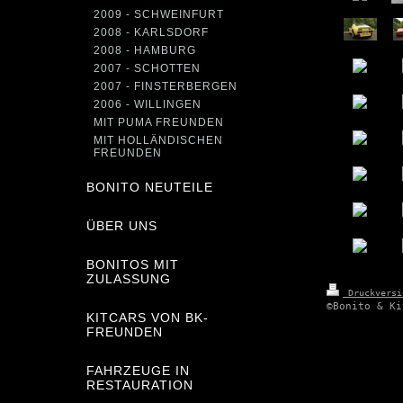
2009 - SCHWEINFURT
2008 - KARLSDORF
2008 - HAMBURG
2007 - SCHOTTEN
2007 - FINSTERBERGEN
2006 - WILLINGEN
MIT PUMA FREUNDEN
MIT HOLLÄNDISCHEN
FREUNDEN
BONITO NEUTEILE
ÜBER UNS
BONITOS MIT
ZULASSUNG
Druckvers
©Bonito & Ki
KITCARS VON BK-
FREUNDEN
FAHRZEUGE IN
RESTAURATION