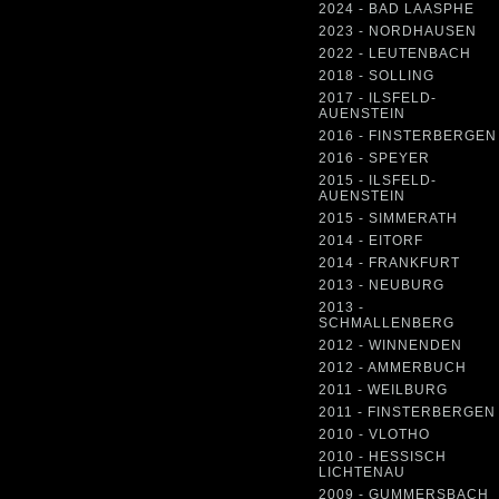
2024 - BAD LAASPHE
2023 - NORDHAUSEN
2022 - LEUTENBACH
2018 - SOLLING
2017 - ILSFELD-
AUENSTEIN
2016 - FINSTERBERGEN
2016 - SPEYER
2015 - ILSFELD-
AUENSTEIN
2015 - SIMMERATH
2014 - EITORF
2014 - FRANKFURT
2013 - NEUBURG
2013 -
SCHMALLENBERG
2012 - WINNENDEN
2012 - AMMERBUCH
2011 - WEILBURG
2011 - FINSTERBERGEN
2010 - VLOTHO
2010 - HESSISCH
LICHTENAU
2009 - GUMMERSBACH