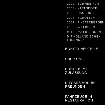
2009 - SCHWEINFURT
2008 - KARLSDORF
2008 - HAMBURG
2007 - SCHOTTEN
2007 - FINSTERBERGEN
2006 - WILLINGEN
MIT PUMA FREUNDEN
MIT HOLLÄNDISCHEN
FREUNDEN
BONITO NEUTEILE
ÜBER UNS
BONITOS MIT
ZULASSUNG
KITCARS VON BK-
FREUNDEN
FAHRZEUGE IN
RESTAURATION