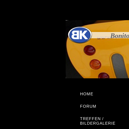
Bonito
HOME
FORUM
TREFFEN /
BILDERGALERIE