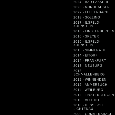
2024 - BAD LAASPHE
2023 - NORDHAUSEN
2022 - LEUTENBACH
2018 - SOLLING
2017 - ILSFELD-
AUENSTEIN
2016 - FINSTERBERGEN
2016 - SPEYER
2015 - ILSFELD-
AUENSTEIN
2015 - SIMMERATH
2014 - EITORF
2014 - FRANKFURT
2013 - NEUBURG
2013 -
SCHMALLENBERG
2012 - WINNENDEN
2012 - AMMERBUCH
2011 - WEILBURG
2011 - FINSTERBERGEN
2010 - VLOTHO
2010 - HESSISCH
LICHTENAU
2009 - GUMMERSBACH