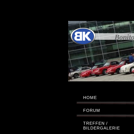
Bonito
HOME
FORUM
TREFFEN /
BILDERGALERIE