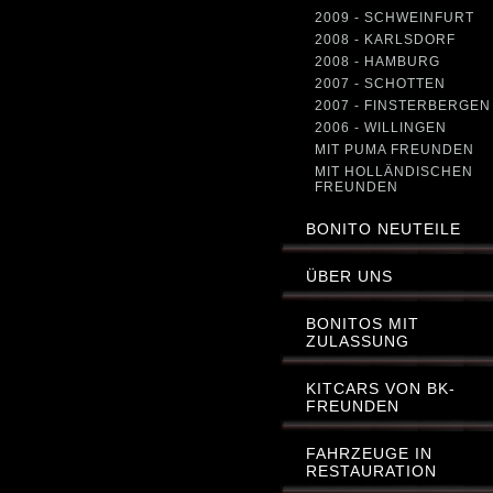
2009 - SCHWEINFURT
2008 - KARLSDORF
2008 - HAMBURG
2007 - SCHOTTEN
2007 - FINSTERBERGEN
2006 - WILLINGEN
MIT PUMA FREUNDEN
MIT HOLLÄNDISCHEN
FREUNDEN
BONITO NEUTEILE
ÜBER UNS
BONITOS MIT
ZULASSUNG
KITCARS VON BK-
FREUNDEN
FAHRZEUGE IN
RESTAURATION