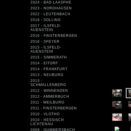
2024 - BAD LAASPHE
2023 - NORDHAUSEN
2022 - LEUTENBACH
2018 - SOLLING
2017 - ILSFELD-
AUENSTEIN
2016 - FINSTERBERGEN
2016 - SPEYER
2015 - ILSFELD-
AUENSTEIN
2015 - SIMMERATH
2014 - EITORF
2014 - FRANKFURT
2013 - NEUBURG
2013 -
SCHMALLENBERG
2012 - WINNENDEN
2012 - AMMERBUCH
2011 - WEILBURG
2011 - FINSTERBERGEN
2010 - VLOTHO
2010 - HESSISCH
LICHTENAU
2009 - GUMMERSBACH