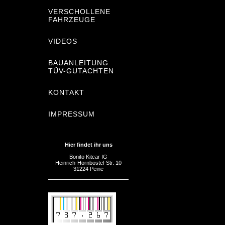
VERSCHOLLENE
FAHRZEUGE
VIDEOS
BAUANLEITUNG
TÜV-GUTACHTEN
KONTAKT
IMPRESSUM
Hier findet ihr uns
Bonito Kitcar IG
Heinrich-Hornbostel-Str. 10
31224 Peine