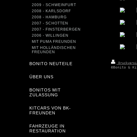
2009 - SCHWEINFURT
2008 - KARLSDORF
2008 - HAMBURG
2007 - SCHOTTEN
2007 - FINSTERBERGEN
2006 - WILLINGEN
MIT PUMA FREUNDEN
MIT HOLLÄNDISCHEN
FREUNDEN
BONITO NEUTEILE
Druckvers
©Bonito & Ki
ÜBER UNS
BONITOS MIT
ZULASSUNG
KITCARS VON BK-
FREUNDEN
FAHRZEUGE IN
RESTAURATION