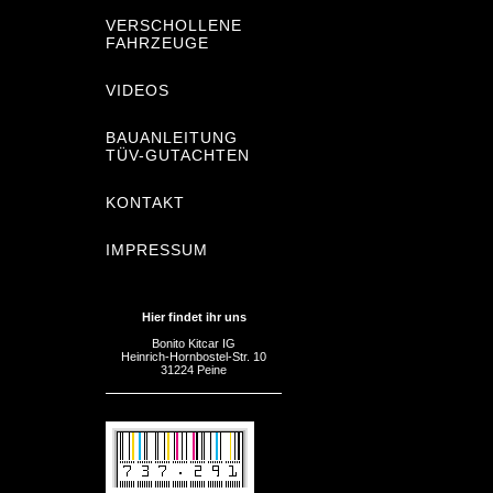
VERSCHOLLENE
FAHRZEUGE
VIDEOS
BAUANLEITUNG
TÜV-GUTACHTEN
KONTAKT
IMPRESSUM
Hier findet ihr uns
Bonito Kitcar IG
Heinrich-Hornbostel-Str. 10
31224 Peine