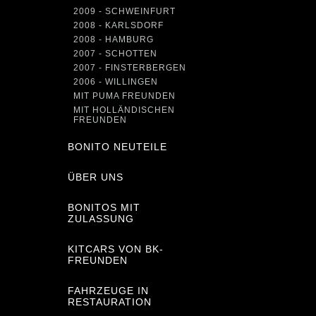
2009 - SCHWEINFURT
2008 - KARLSDORF
2008 - HAMBURG
2007 - SCHOTTEN
2007 - FINSTERBERGEN
2006 - WILLINGEN
MIT PUMA FREUNDEN
MIT HOLLÄNDISCHEN
FREUNDEN
BONITO NEUTEILE
ÜBER UNS
BONITOS MIT
ZULASSUNG
KITCARS VON BK-
FREUNDEN
FAHRZEUGE IN
RESTAURATION