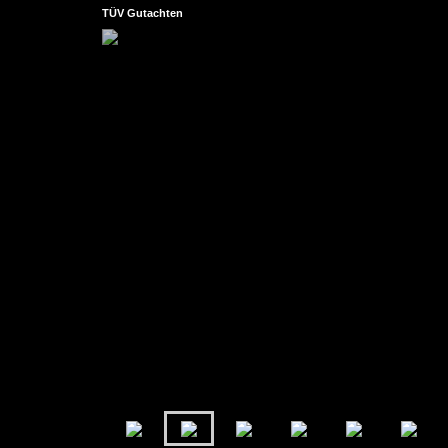
TÜV Gutachten