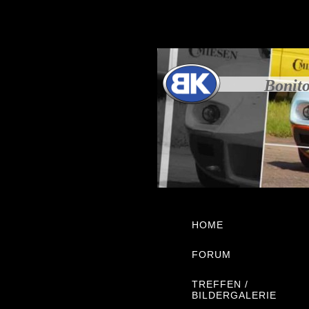
Bonito
HOME
FORUM
TREFFEN /
BILDERGALERIE