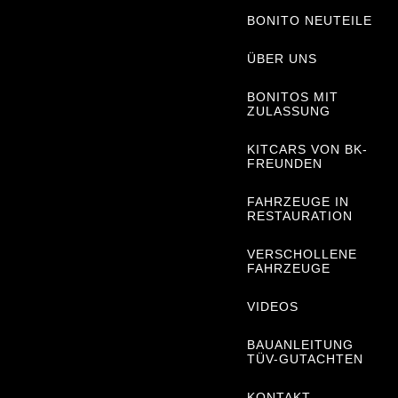
BONITO NEUTEILE
ÜBER UNS
BONITOS MIT
ZULASSUNG
KITCARS VON BK-
FREUNDEN
FAHRZEUGE IN
RESTAURATION
VERSCHOLLENE
FAHRZEUGE
VIDEOS
BAUANLEITUNG
TÜV-GUTACHTEN
KONTAKT